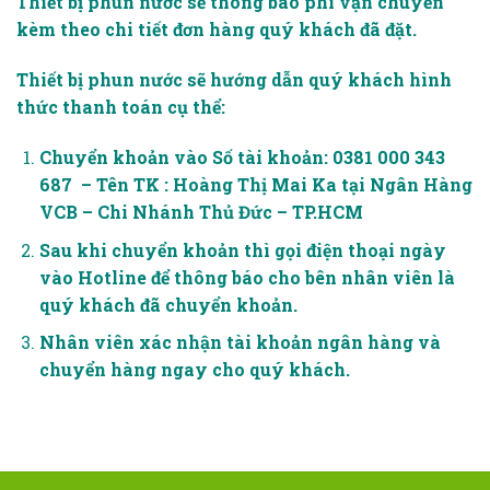
Thiết bị phun nước sẽ thông báo phí vận chuyển
kèm theo chi tiết đơn hàng quý khách đã đặt.
Thiết bị phun nước sẽ hướng dẫn quý khách hình
thức thanh toán cụ thể:
Chuyển khoản vào Số tài khoản: 0381 000 343
687 – Tên TK : Hoàng Thị Mai Ka tại Ngân Hàng
VCB – Chi Nhánh Thủ Đức – TP.HCM
Sau khi chuyển khoản thì gọi điện thoại ngày
vào Hotline để thông báo cho bên nhân viên là
quý khách đã chuyển khoản.
Nhân viên xác nhận tài khoản ngân hàng và
chuyển hàng ngay cho quý khách.