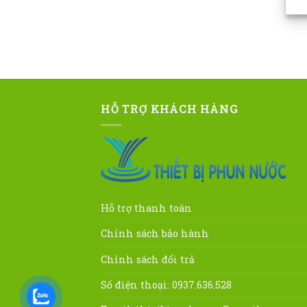
HỖ TRỢ KHÁCH HÀNG
Hỗ trợ thanh toán
Chính sách bảo hành
Chính sách đổi trả
Số điện thoại: 0937.636.528