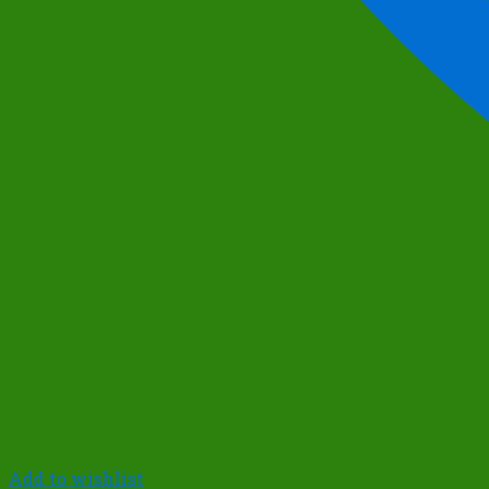
Add to wishlist