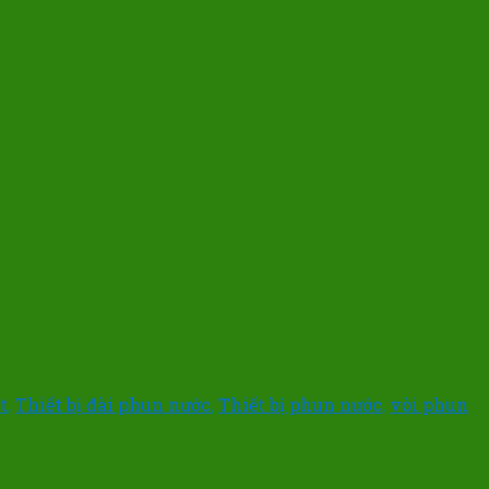
t
,
Thiết bị đài phun nước
,
Thiết bị phun nước
,
vòi phun