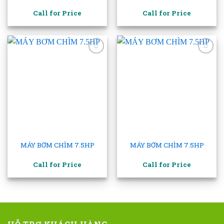
Call for Price
Call for Price
Add to
Add to
wishlist
wishlist
MÁY BƠM CHÌM 7.5HP
MÁY BƠM CHÌM 7.5HP
Call for Price
Call for Price