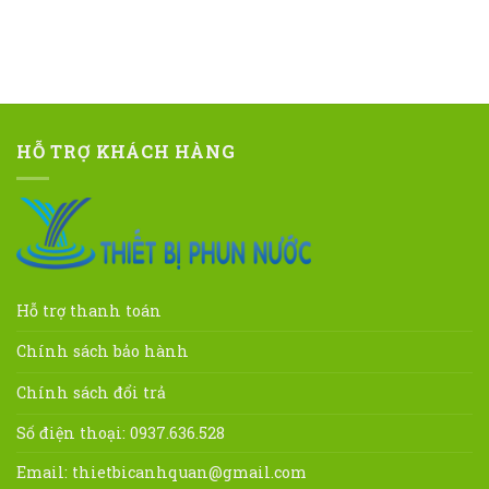
HỖ TRỢ KHÁCH HÀNG
Hỗ trợ thanh toán
Chính sách bảo hành
Chính sách đổi trả
Số điện thoại: 0937.636.528
Email:
thietbicanhquan@gmail.com