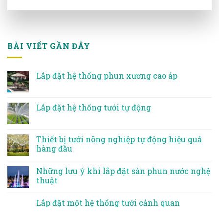
BÀI VIẾT GẦN ĐÂY
Lắp đặt hệ thống phun xương cao áp
Lắp đặt hệ thống tưới tự động
Thiết bị tưới nông nghiệp tự động hiệu quả
hàng đầu
Những lưu ý khi lắp đặt sàn phun nước nghệ
thuật
Lắp đặt một hệ thống tưới cảnh quan