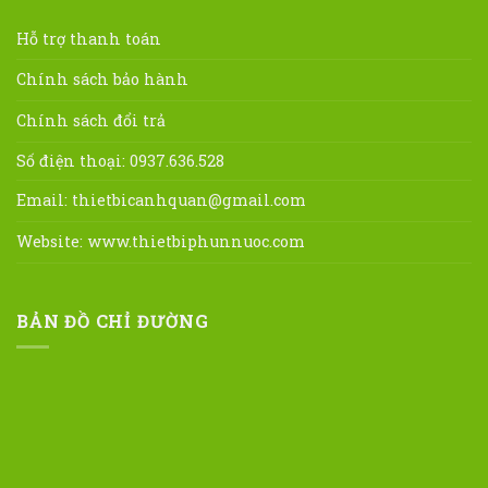
Hỗ trợ thanh toán
Chính sách bảo hành
Chính sách đổi trả
Số điện thoại: 0937.636.528
Email:
thietbicanhquan@gmail.com
Website:
www.thietbiphunnuoc.com
BẢN ĐỒ CHỈ ĐƯỜNG