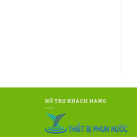
HỖ TRỢ KHÁCH HÀNG