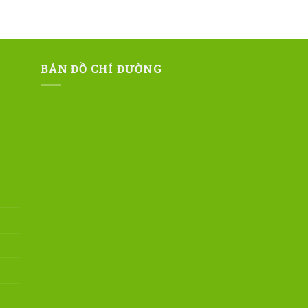
BẢN ĐỒ CHỈ ĐƯỜNG