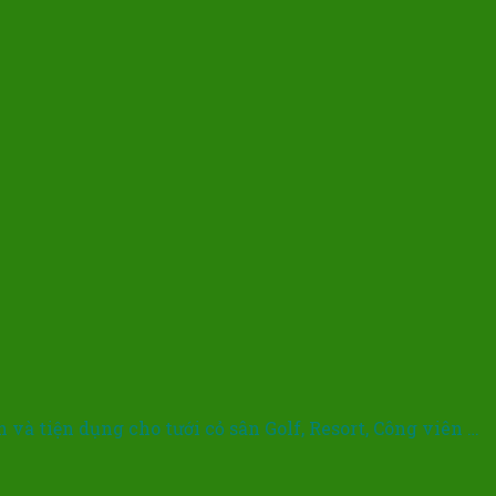
và tiện dụng cho tưới cỏ sân Golf, Resort, Công viên …