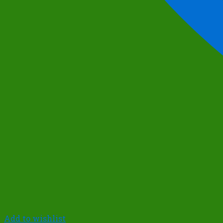
Add to wishlist