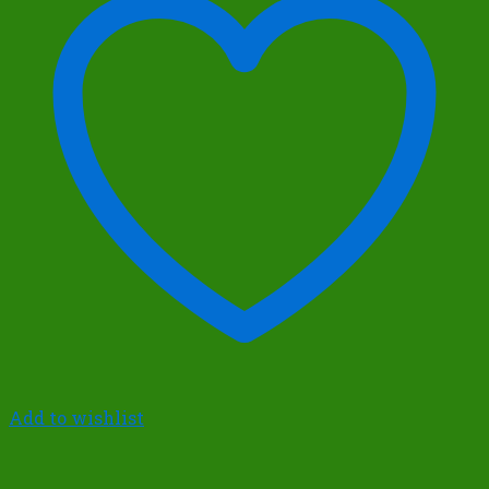
Add to wishlist