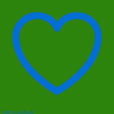
Add to wishlist