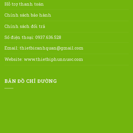
Hỗ trợ thanh toán
Chính sách bảo hành
Chính sách đổi trả
Số điện thoại: 0937.636.528
Email:
thietbicanhquan@gmail.com
Website:
www.thietbiphunnuoc.com
BẢN ĐỒ CHỈ ĐƯỜNG